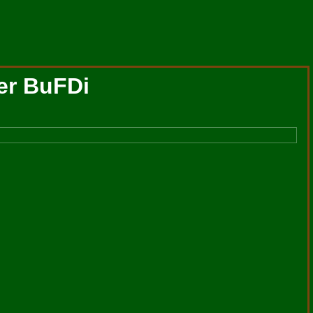
er BuFDi