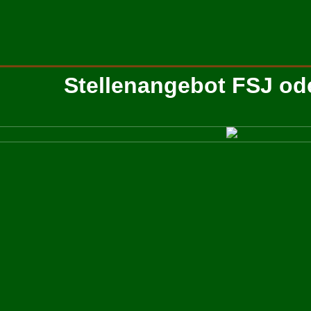
Stellenangebot FSJ od