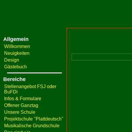
Allgemein
Willkommen
Neuigkeiten
Design
Gästebuch
Bereiche
Stellenangebot FSJ oder
BuFDi
Infos & Formulare
Offener Ganztag
Unsere Schule
Projektschule "Plattdeutsch"
Musikalische Grundschule