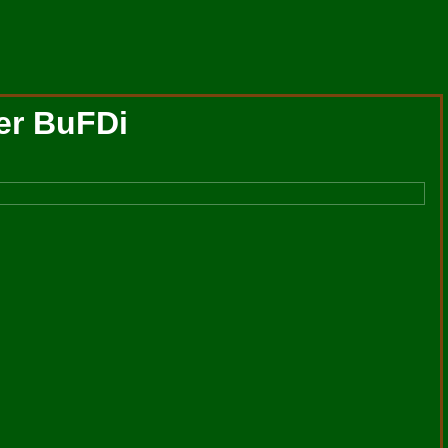
er BuFDi