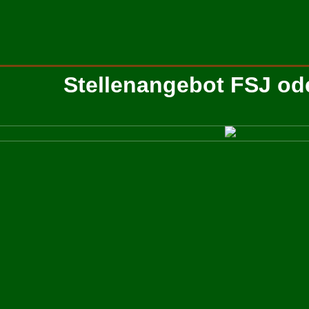
Stellenangebot FSJ od