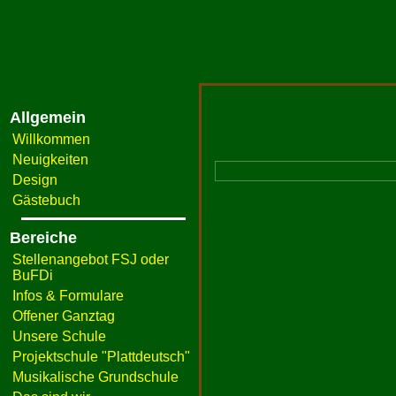
Allgemein
Willkommen
Neuigkeiten
Design
Gästebuch
Bereiche
Stellenangebot FSJ oder
BuFDi
Infos & Formulare
Offener Ganztag
Unsere Schule
Projektschule "Plattdeutsch"
Musikalische Grundschule