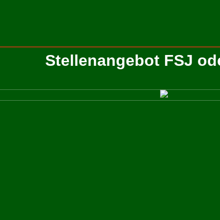
Stellenangebot FSJ od