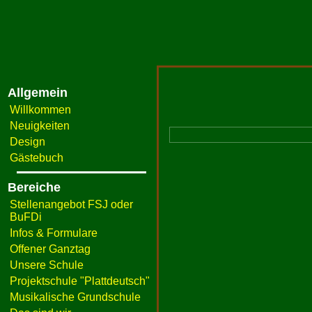
Allgemein
Willkommen
Neuigkeiten
Design
Gästebuch
Bereiche
Stellenangebot FSJ oder
BuFDi
Infos & Formulare
Offener Ganztag
Unsere Schule
Projektschule "Plattdeutsch"
Musikalische Grundschule