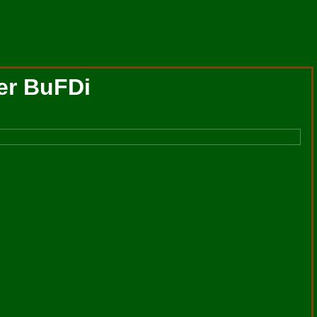
er BuFDi